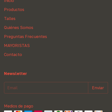
Inicio
Productos
Talles
Quiénes Somos
Preguntas Frecuentes
MAYORISTAS
Contacto
Newsletter
Medios de pago